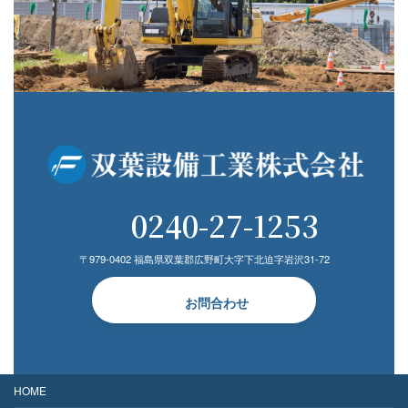
0240-27-1253
〒979-0402 福島県双葉郡広野町大字下北迫字岩沢31-72
お問合わせ
HOME